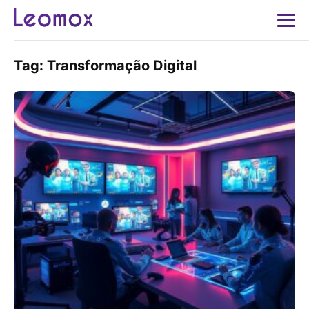
Tag:
Transformação Digital