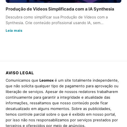
Produção de Vídeos Simplificada com a IA Synthesia
Descubra como simplificar sua Produção de Vídeos com a
Synthesia. Crie conteúdo profissional usando IA, sem…
Leia mais
AVISO LEGAL
Comunicamos que
Leomox
é um site totalmente independente,
que não solicita qualquer tipo de pagamento para aprovação ou
liberação de serviços. Apesar de nossos redatores trabalharem
continuamente para garantir a integridade e atualidade das
informações, ressaltamos que nosso conteúdo pode ficar
desatualizado em alguns momentos. Sobre as publicidades,
temos controle parcial sobre o que é exibido em nosso portal,
por isso não nos responsabilizamos por serviços prestados por
terceiros e oferecidos por meio de anúncios.