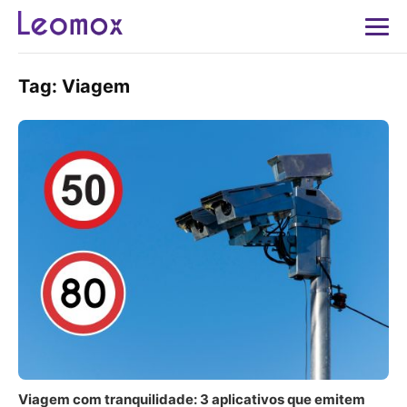
Tag:
Viagem
Viagem com tranquilidade: 3 aplicativos que emitem