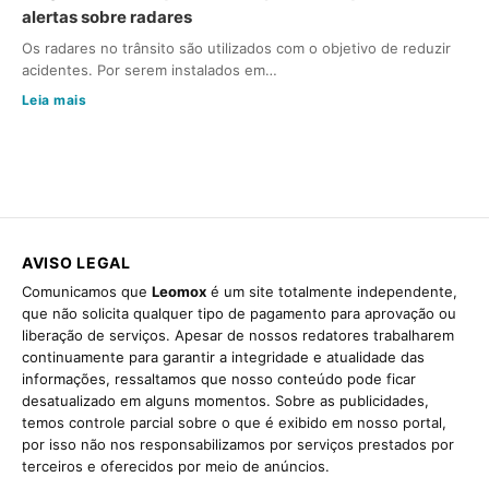
alertas sobre radares
Os radares no trânsito são utilizados com o objetivo de reduzir
acidentes. Por serem instalados em…
Leia mais
AVISO LEGAL
Comunicamos que
Leomox
é um site totalmente independente,
que não solicita qualquer tipo de pagamento para aprovação ou
liberação de serviços. Apesar de nossos redatores trabalharem
continuamente para garantir a integridade e atualidade das
informações, ressaltamos que nosso conteúdo pode ficar
desatualizado em alguns momentos. Sobre as publicidades,
temos controle parcial sobre o que é exibido em nosso portal,
por isso não nos responsabilizamos por serviços prestados por
terceiros e oferecidos por meio de anúncios.