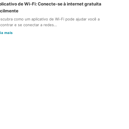
licativo de Wi-Fi: Conecte-se à internet gratuita
acilmente
scubra como um aplicativo de Wi-Fi pode ajudar você a
contrar e se conectar a redes…
ia mais