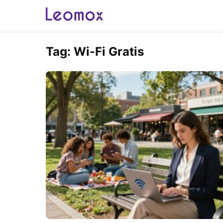
Tag:
Wi-Fi Gratis