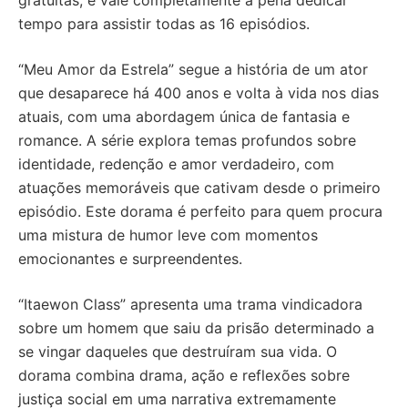
tempo para assistir todas as 16 episódios.
“Meu Amor da Estrela” segue a história de um ator
que desaparece há 400 anos e volta à vida nos dias
atuais, com uma abordagem única de fantasia e
romance. A série explora temas profundos sobre
identidade, redenção e amor verdadeiro, com
atuações memoráveis que cativam desde o primeiro
episódio. Este dorama é perfeito para quem procura
uma mistura de humor leve com momentos
emocionantes e surpreendentes.
“Itaewon Class” apresenta uma trama vindicadora
sobre um homem que saiu da prisão determinado a
se vingar daqueles que destruíram sua vida. O
dorama combina drama, ação e reflexões sobre
justiça social em uma narrativa extremamente