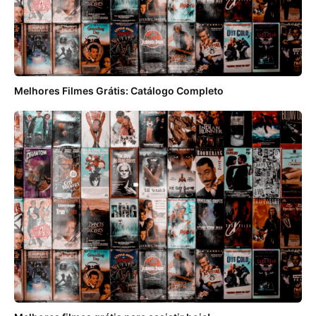
Melhores Filmes Grátis: Catálogo Completo