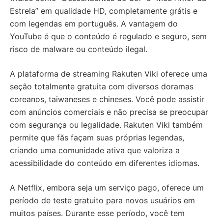
Estrela” em qualidade HD, completamente grátis e
com legendas em português. A vantagem do
YouTube é que o conteúdo é regulado e seguro, sem
risco de malware ou conteúdo ilegal.
A plataforma de streaming Rakuten Viki oferece uma
seção totalmente gratuita com diversos doramas
coreanos, taiwaneses e chineses. Você pode assistir
com anúncios comerciais e não precisa se preocupar
com segurança ou legalidade. Rakuten Viki também
permite que fãs façam suas próprias legendas,
criando uma comunidade ativa que valoriza a
acessibilidade do conteúdo em diferentes idiomas.
A Netflix, embora seja um serviço pago, oferece um
período de teste gratuito para novos usuários em
muitos países. Durante esse período, você tem