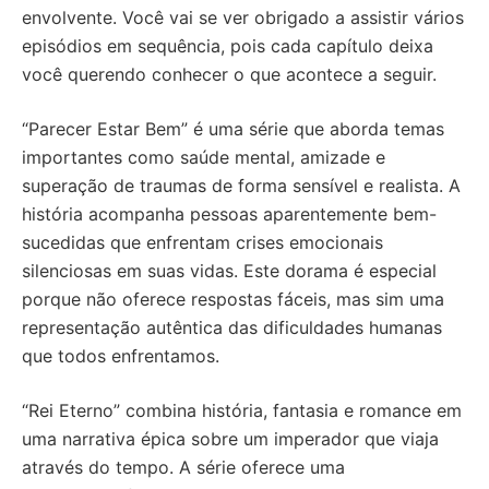
envolvente. Você vai se ver obrigado a assistir vários
episódios em sequência, pois cada capítulo deixa
você querendo conhecer o que acontece a seguir.
“Parecer Estar Bem” é uma série que aborda temas
importantes como saúde mental, amizade e
superação de traumas de forma sensível e realista. A
história acompanha pessoas aparentemente bem-
sucedidas que enfrentam crises emocionais
silenciosas em suas vidas. Este dorama é especial
porque não oferece respostas fáceis, mas sim uma
representação autêntica das dificuldades humanas
que todos enfrentamos.
“Rei Eterno” combina história, fantasia e romance em
uma narrativa épica sobre um imperador que viaja
através do tempo. A série oferece uma