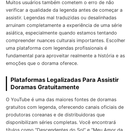
Muitos usuários também cometem o erro de não
verificar a qualidade da legenda antes de começar a
assistir. Legendas mal traduzidas ou desalinhadas
arruinam completamente a experiência de uma série
asiática, especialmente quando estamos tentando
compreender nuances culturais importantes. Escolher
uma plataforma com legendas profissionais é
fundamental para aproveitar realmente a história e as
emoções que o dorama oferece.
Plataformas Legalizadas Para Assistir
Doramas Gratuitamente
O YouTube é uma das maiores fontes de doramas
gratuitos com legenda, oferecendo canais oficiais de
produtoras coreanas e de distribuidoras que
disponibilizam séries completas. Você encontrará
títulos como “Descendentes do Sol” e “Meu Amor da