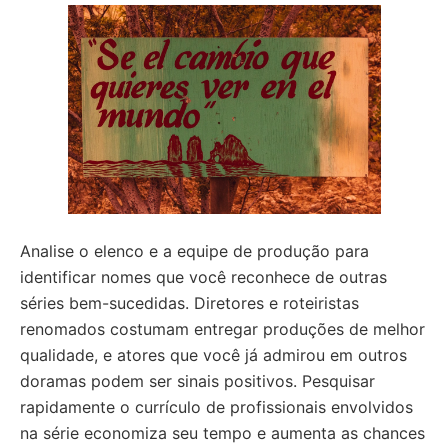
Analise o elenco e a equipe de produção para
identificar nomes que você reconhece de outras
séries bem-sucedidas. Diretores e roteiristas
renomados costumam entregar produções de melhor
qualidade, e atores que você já admirou em outros
doramas podem ser sinais positivos. Pesquisar
rapidamente o currículo de profissionais envolvidos
na série economiza seu tempo e aumenta as chances