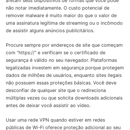
afetam seus dispositivos de formas que você pode
não notar imediatamente. O custo potencial de
remover malware é muito maior do que o valor de
uma assinatura legítima de streaming ou o incômodo
de assistir alguns anúncios publicitários.
Procure sempre por endereços de site que começam
com “https://” e verificam se o certificado de
segurança é válido no seu navegador. Plataformas
legalizadas investem em segurança porque protegem
dados de milhões de usuários, enquanto sites ilegais
não possuem essas proteções básicas. Você deve
desconfiar de qualquer site que o redireciona
múltiplas vezes ou que solicita downloads adicionais
antes de deixar você assistir ao vídeo.
Usar uma rede VPN quando estiver em redes
públicas de Wi-Fi oferece proteção adicional ao seu