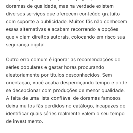
doramas de qualidade, mas na verdade existem
diversos serviços que oferecem conteúdo gratuito
com suporte a publicidade. Muitos fãs não conhecem
essas alternativas e acabam recorrendo a opções
que violam direitos autorais, colocando em risco sua
segurança digital.
Outro erro comum é ignorar as recomendações de
séries populares e gastar horas procurando
aleatoriamente por títulos desconhecidos. Sem
orientação, você acaba desperdiçando tempo e pode
se decepcionar com produções de menor qualidade.
A falta de uma lista confiável de doramas famosos
deixa muitos fãs perdidos no catálogo, incapazes de
identificar quais séries realmente valem o seu tempo
de investimento.