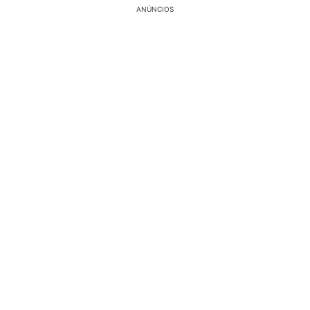
ANÚNCIOS