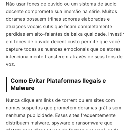
Não usar fones de ouvido ou um sistema de áudio
decente compromete sua imersão na série. Muitos
doramas possuem trilhas sonoras elaboradas e
atuações vocais sutis que ficam completamente
perdidas em alto-falantes de baixa qualidade. Investir
em fones de ouvido decent custo permite que você
capture todas as nuances emocionais que os atores
intencionalmente transferem através de seus tons de
voz.
Como Evitar Plataformas Ilegais e
Malware
Nunca clique em links de torrent ou em sites com
nomes suspeitos que prometem doramas grátis sem
nenhuma publicidade. Esses sites frequentemente
distribuem malware, spyware e ransomware que