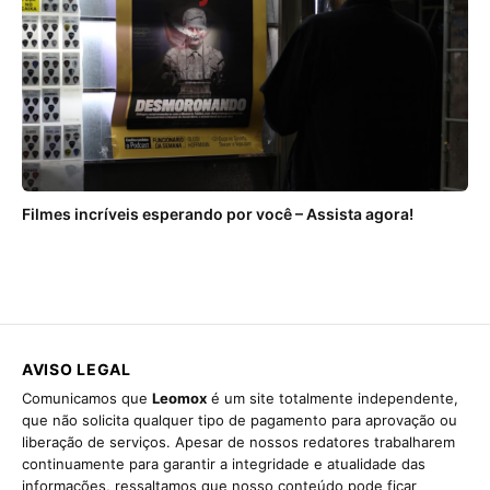
Filmes incríveis esperando por você – Assista agora!
AVISO LEGAL
Comunicamos que
Leomox
é um site totalmente independente,
que não solicita qualquer tipo de pagamento para aprovação ou
liberação de serviços. Apesar de nossos redatores trabalharem
continuamente para garantir a integridade e atualidade das
informações, ressaltamos que nosso conteúdo pode ficar