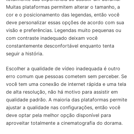
Muitas plataformas permitem alterar o tamanho, a
cor e o posicionamento das legendas, então você
deve personalizar essas opções de acordo com sua
visão e preferências. Legendas muito pequenas ou
com contraste inadequado deixam você
constantemente desconfortável enquanto tenta
seguir a história.
Escolher a qualidade de vídeo inadequada é outro
erro comum que pessoas cometem sem perceber. Se
você tem uma conexão de internet rápida e uma tela
de alta resolução, não há motivo para assistir em
qualidade padrão. A maioria das plataformas permite
ajustar a qualidade nas configurações, então você
deve optar pela melhor opção disponível para
aproveitar totalmente a cinematografia do dorama.