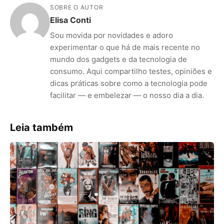
SOBRE O AUTOR
Elisa Conti
Sou movida por novidades e adoro
experimentar o que há de mais recente no
mundo dos gadgets e da tecnologia de
consumo. Aqui compartilho testes, opiniões e
dicas práticas sobre como a tecnologia pode
facilitar — e embelezar — o nosso dia a dia.
Leia também