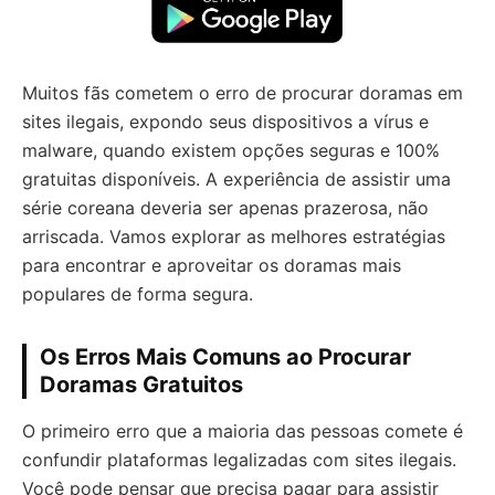
Muitos fãs cometem o erro de procurar doramas em
sites ilegais, expondo seus dispositivos a vírus e
malware, quando existem opções seguras e 100%
gratuitas disponíveis. A experiência de assistir uma
série coreana deveria ser apenas prazerosa, não
arriscada. Vamos explorar as melhores estratégias
para encontrar e aproveitar os doramas mais
populares de forma segura.
Os Erros Mais Comuns ao Procurar
Doramas Gratuitos
O primeiro erro que a maioria das pessoas comete é
confundir plataformas legalizadas com sites ilegais.
Você pode pensar que precisa pagar para assistir