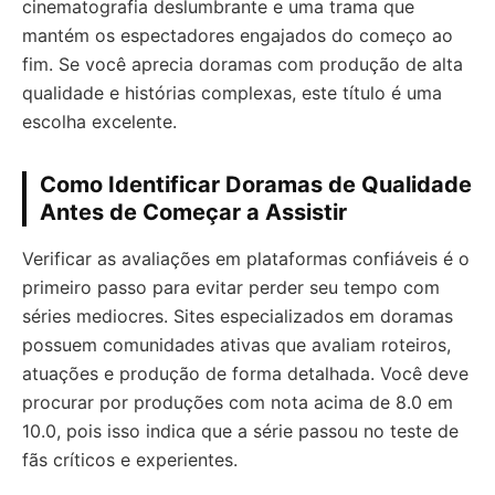
cinematografia deslumbrante e uma trama que
mantém os espectadores engajados do começo ao
fim. Se você aprecia doramas com produção de alta
qualidade e histórias complexas, este título é uma
escolha excelente.
Como Identificar Doramas de Qualidade
Antes de Começar a Assistir
Verificar as avaliações em plataformas confiáveis é o
primeiro passo para evitar perder seu tempo com
séries mediocres. Sites especializados em doramas
possuem comunidades ativas que avaliam roteiros,
atuações e produção de forma detalhada. Você deve
procurar por produções com nota acima de 8.0 em
10.0, pois isso indica que a série passou no teste de
fãs críticos e experientes.