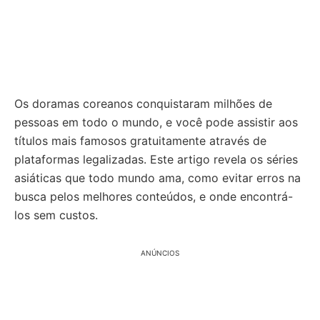
Os doramas coreanos conquistaram milhões de
pessoas em todo o mundo, e você pode assistir aos
títulos mais famosos gratuitamente através de
plataformas legalizadas. Este artigo revela os séries
asiáticas que todo mundo ama, como evitar erros na
busca pelos melhores conteúdos, e onde encontrá-
los sem custos.
ANÚNCIOS