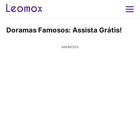
Doramas Famosos: Assista Grátis!
ANÚNCIOS