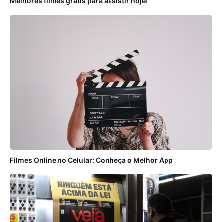
Melhores filmes grátis para assistir hoje!
Filmes Online no Celular: Conheça o Melhor App