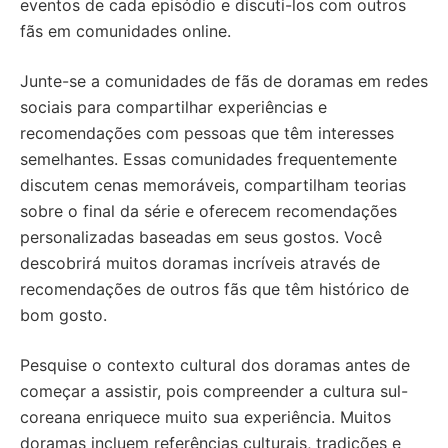
eventos de cada episódio e discuti-los com outros
fãs em comunidades online.
Junte-se a comunidades de fãs de doramas em redes
sociais para compartilhar experiências e
recomendações com pessoas que têm interesses
semelhantes. Essas comunidades frequentemente
discutem cenas memoráveis, compartilham teorias
sobre o final da série e oferecem recomendações
personalizadas baseadas em seus gostos. Você
descobrirá muitos doramas incríveis através de
recomendações de outros fãs que têm histórico de
bom gosto.
Pesquise o contexto cultural dos doramas antes de
começar a assistir, pois compreender a cultura sul-
coreana enriquece muito sua experiência. Muitos
doramas incluem referências culturais, tradições e