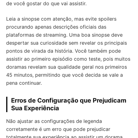
de você gostar do que vai assistir.
Leia a sinopse com atenção, mas evite spoilers
procurando apenas descrições oficiais das
plataformas de streaming. Uma boa sinopse deve
despertar sua curiosidade sem revelar os principais
pontos de virada da história. Você também pode
assistir ao primeiro episódio como teste, pois muitos
doramas revelam sua qualidade geral nos primeiros
45 minutos, permitindo que você decida se vale a
pena continuar.
Erros de Configuração que Prejudicam
Sua Experiência
Não ajustar as configurações de legenda
corretamente é um erro que pode prejudicar
totalmente sua experiência ao assistir um dorama.