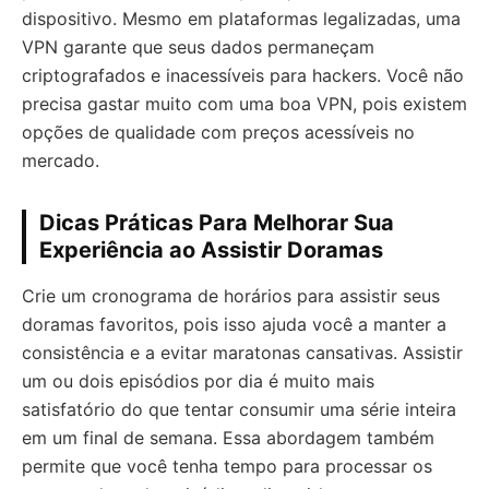
dispositivo. Mesmo em plataformas legalizadas, uma
VPN garante que seus dados permaneçam
criptografados e inacessíveis para hackers. Você não
precisa gastar muito com uma boa VPN, pois existem
opções de qualidade com preços acessíveis no
mercado.
Dicas Práticas Para Melhorar Sua
Experiência ao Assistir Doramas
Crie um cronograma de horários para assistir seus
doramas favoritos, pois isso ajuda você a manter a
consistência e a evitar maratonas cansativas. Assistir
um ou dois episódios por dia é muito mais
satisfatório do que tentar consumir uma série inteira
em um final de semana. Essa abordagem também
permite que você tenha tempo para processar os