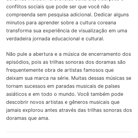
conflitos sociais que pode ser que você não
compreenda sem pesquisa adicional. Dedicar alguns
minutos para aprender sobre a cultura coreana
transforma sua experiência de visualização em uma
verdadeira jornada educacional e cultural.
Não pule a abertura e a música de encerramento dos
episódios, pois as trilhas sonoras dos doramas são
frequentemente obra de artistas famosos que
deixam sua marca na série. Muitas dessas músicas se
tornam sucessos em paradas musicais de países
asiáticos e em todo o mundo. Você também pode
descobrir novos artistas e gêneros musicais que
jamais explorou antes através das trilhas sonoras dos
doramas que ama.