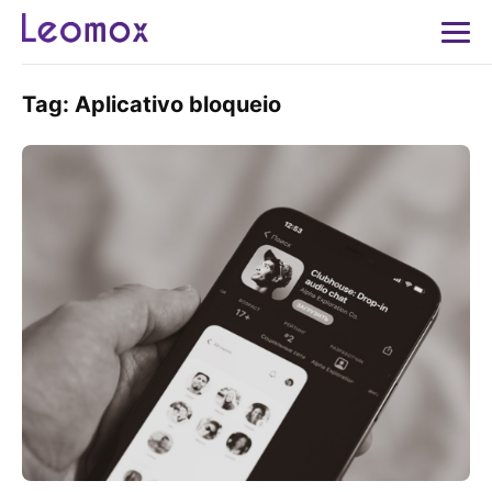
Tag:
Aplicativo bloqueio