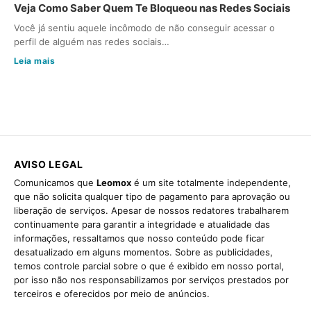
Veja Como Saber Quem Te Bloqueou nas Redes Sociais
Você já sentiu aquele incômodo de não conseguir acessar o
perfil de alguém nas redes sociais…
Leia mais
AVISO LEGAL
Comunicamos que
Leomox
é um site totalmente independente,
que não solicita qualquer tipo de pagamento para aprovação ou
liberação de serviços. Apesar de nossos redatores trabalharem
continuamente para garantir a integridade e atualidade das
informações, ressaltamos que nosso conteúdo pode ficar
desatualizado em alguns momentos. Sobre as publicidades,
temos controle parcial sobre o que é exibido em nosso portal,
por isso não nos responsabilizamos por serviços prestados por
terceiros e oferecidos por meio de anúncios.