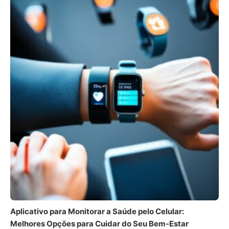
Aplicativo para Monitorar a Saúde pelo Celular:
Melhores Opções para Cuidar do Seu Bem-Estar