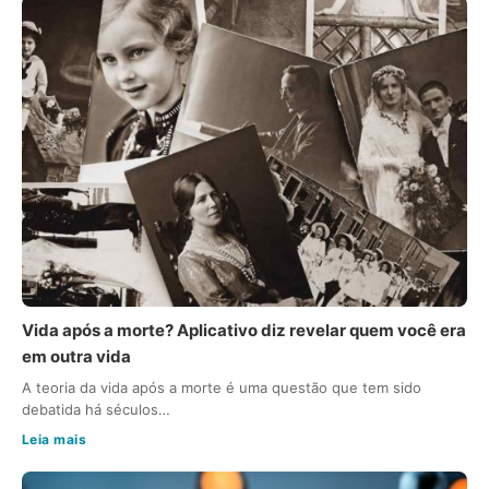
Vida após a morte? Aplicativo diz revelar quem você era
em outra vida
A teoria da vida após a morte é uma questão que tem sido
debatida há séculos…
Leia mais