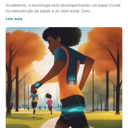
Atualmente, a tecnologia está desempenhando um papel crucial
na manutenção da saúde e do bem-estar. Com…
Leia mais