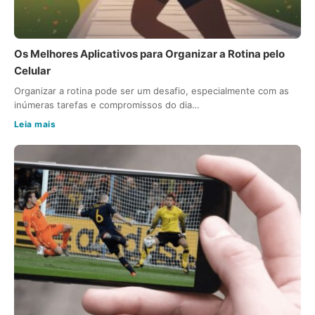
Os Melhores Aplicativos para Organizar a Rotina pelo
Celular
Organizar a rotina pode ser um desafio, especialmente com as
inúmeras tarefas e compromissos do dia…
Leia mais