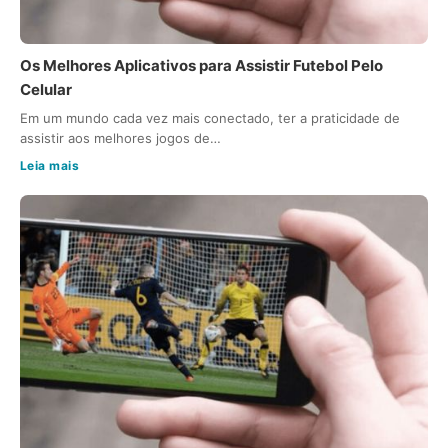
Os Melhores Aplicativos para Assistir Futebol Pelo
Celular
Em um mundo cada vez mais conectado, ter a praticidade de
assistir aos melhores jogos de…
Leia mais