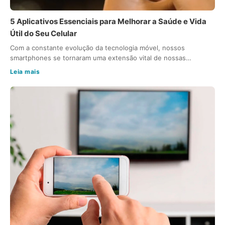
5 Aplicativos Essenciais para Melhorar a Saúde e Vida
Útil do Seu Celular
Com a constante evolução da tecnologia móvel, nossos
smartphones se tornaram uma extensão vital de nossas…
Leia mais