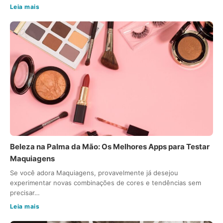
Leia mais
Beleza na Palma da Mão: Os Melhores Apps para Testar
Maquiagens
Se você adora Maquiagens, provavelmente já desejou
experimentar novas combinações de cores e tendências sem
precisar…
Leia mais