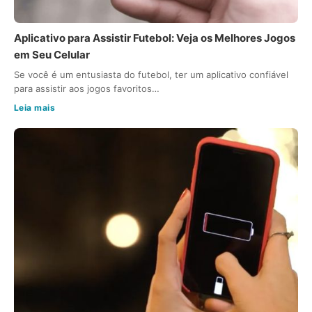
Aplicativo para Assistir Futebol: Veja os Melhores Jogos
em Seu Celular
Se você é um entusiasta do futebol, ter um aplicativo confiável
para assistir aos jogos favoritos…
Leia mais