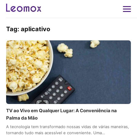
Tag:
aplicativo
TV ao Vivo em Qualquer Lugar: A Conveniência na
Palma da Mão
A tecnologia tem transformado nossas vidas de várias maneiras,
tornando tudo mais acessível e conveniente. Uma…